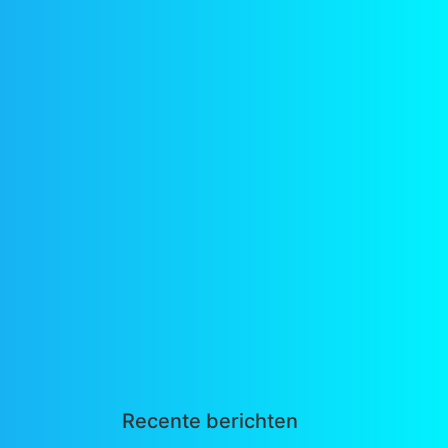
Recente berichten