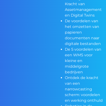
Kracht van
Assetmanagement
en Digital Twins
De voordelen van
het omzetten van
papieren
documenten naar
digitale bestanden
De 5 voordelen van
een WMS voor
kleine en
middelgrote
bedrijven
Ontdek de kracht
van een
narrowcasting
scherm: voordelen
en werking onthuld