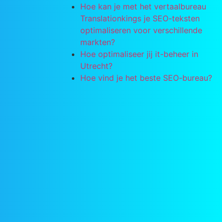
Hoe kan je met het vertaalbureau
Translationkings je SEO-teksten
optimaliseren voor verschillende
markten?
Hoe optimaliseer jij it-beheer in
Utrecht?
Hoe vind je het beste SEO-bureau?