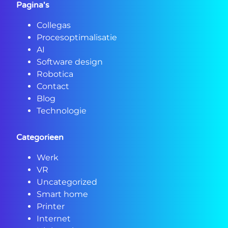
Pagina's
Collegas
Procesoptimalisatie
AI
Software design
Robotica
Contact
Blog
Technologie
Categorieen
Werk
VR
Uncategorized
Smart home
Printer
Internet