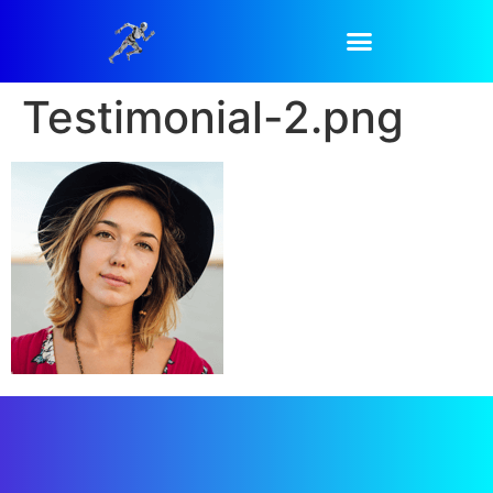
Testimonial-2.png