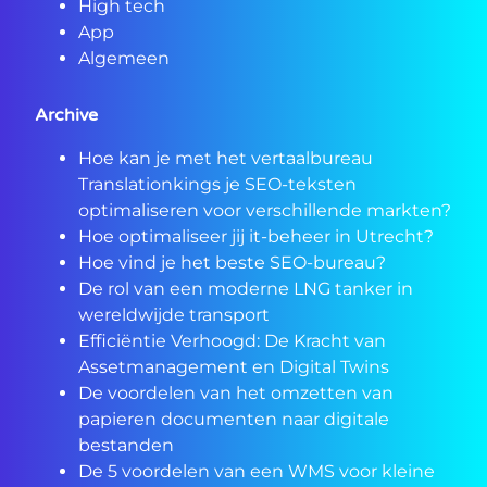
High tech
App
Algemeen
Archive
Hoe kan je met het vertaalbureau
Translationkings je SEO-teksten
optimaliseren voor verschillende markten?
Hoe optimaliseer jij it-beheer in Utrecht?
Hoe vind je het beste SEO-bureau?
De rol van een moderne LNG tanker in
wereldwijde transport
Efficiëntie Verhoogd: De Kracht van
Assetmanagement en Digital Twins
De voordelen van het omzetten van
papieren documenten naar digitale
bestanden
De 5 voordelen van een WMS voor kleine