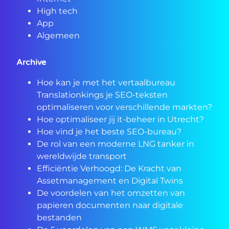
High tech
App
Algemeen
Archive
Hoe kan je met het vertaalbureau
Translationkings je SEO-teksten
optimaliseren voor verschillende markten?
Hoe optimaliseer jij it-beheer in Utrecht?
Hoe vind je het beste SEO-bureau?
De rol van een moderne LNG tanker in
wereldwijde transport
Efficiëntie Verhoogd: De Kracht van
Assetmanagement en Digital Twins
De voordelen van het omzetten van
papieren documenten naar digitale
bestanden