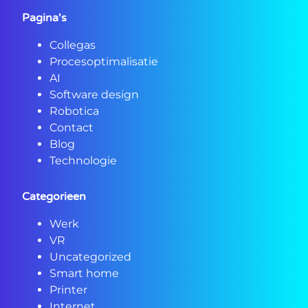
Pagina's
Collegas
Procesoptimalisatie
AI
Software design
Robotica
Contact
Blog
Technologie
Categorieen
Werk
VR
Uncategorized
Smart home
Printer
Internet