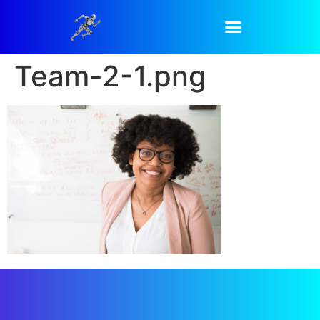
Team-2-1.png