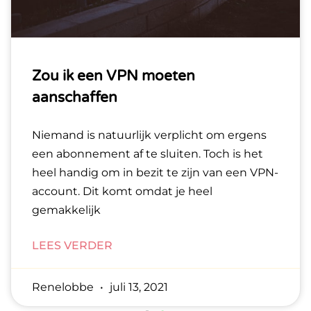
Zou ik een VPN moeten
aanschaffen
Niemand is natuurlijk verplicht om ergens
een abonnement af te sluiten. Toch is het
heel handig om in bezit te zijn van een VPN-
account. Dit komt omdat je heel
gemakkelijk
LEES VERDER
Renelobbe
juli 13, 2021