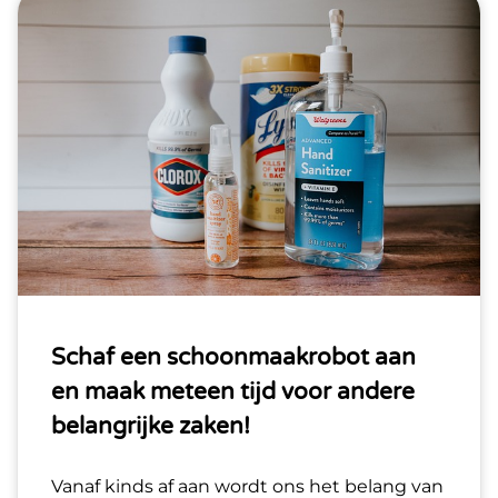
Schaf een schoonmaakrobot aan
en maak meteen tijd voor andere
belangrijke zaken!
Vanaf kinds af aan wordt ons het belang van