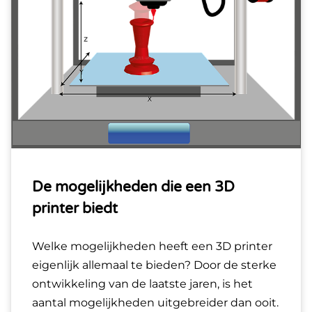
De mogelijkheden die een 3D
printer biedt
Welke mogelijkheden heeft een 3D printer
eigenlijk allemaal te bieden? Door de sterke
ontwikkeling van de laatste jaren, is het
aantal mogelijkheden uitgebreider dan ooit.