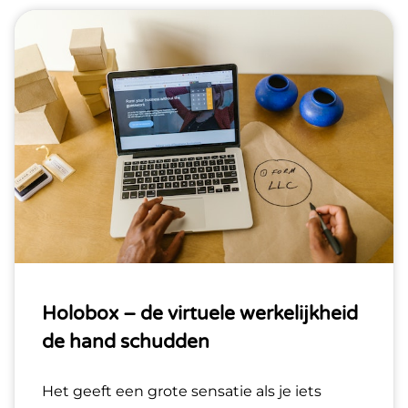
Holobox – de virtuele werkelijkheid
de hand schudden
Het geeft een grote sensatie als je iets