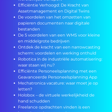
Efficiëntie Verhoogd: De Kracht van
Assetmanagement en Digital Twins
De voordelen van het omzetten van
papieren documenten naar digitale
bestanden
De 5 voordelen van een WMS voor kleine
en middelgrote bedrijven
Ontdek de kracht van een narrowcasting
scherm: voordelen en werking onthuld
Robotica in de industriële automatisering:
waar staan wij nu?
Efficiënte Personeelsplanning met een
Geavanceerde Personeelsplanning App
Mechatronica vacature: waar moet je op
letten?
Holobox – de virtuele werkelijkheid de
hand schudden
Freelance opdrachten vinden is een