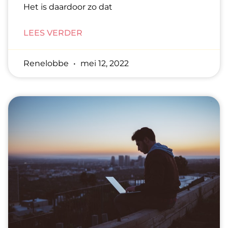
Het is daardoor zo dat
LEES VERDER
Renelobbe
mei 12, 2022