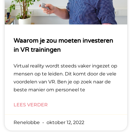
Waarom je zou moeten investeren
in VR trainingen
Virtual reality wordt steeds vaker ingezet op
mensen op te leiden. Dit komt door de vele
voordelen van VR. Ben je op zoek naar de
beste manier om personeel te
LEES VERDER
Renelobbe
oktober 12, 2022