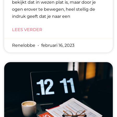
bekijkt dat in wezen plat is, maar door je
ogen erover te bewegen, heel stellig de
indruk geeft dat je naar een
LEES VERDER
Renelobbe
februari 16, 2023