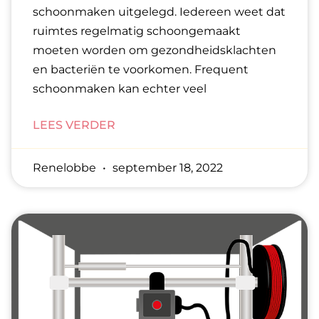
schoonmaken uitgelegd. Iedereen weet dat
ruimtes regelmatig schoongemaakt
moeten worden om gezondheidsklachten
en bacteriën te voorkomen. Frequent
schoonmaken kan echter veel
LEES VERDER
Renelobbe
september 18, 2022