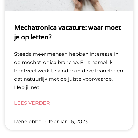
Mechatronica vacature: waar moet
je op letten?
Steeds meer mensen hebben interesse in
de mechatronica branche. Er is namelijk
heel veel werk te vinden in deze branche en
dat natuurlijk met de juiste voorwaarde.
Heb jij net
LEES VERDER
Renelobbe
februari 16, 2023