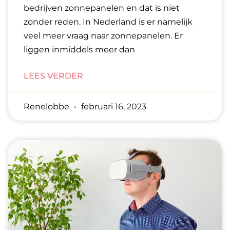
bedrijven zonnepanelen en dat is niet
zonder reden. In Nederland is er namelijk
veel meer vraag naar zonnepanelen. Er
liggen inmiddels meer dan
LEES VERDER
Renelobbe
februari 16, 2023