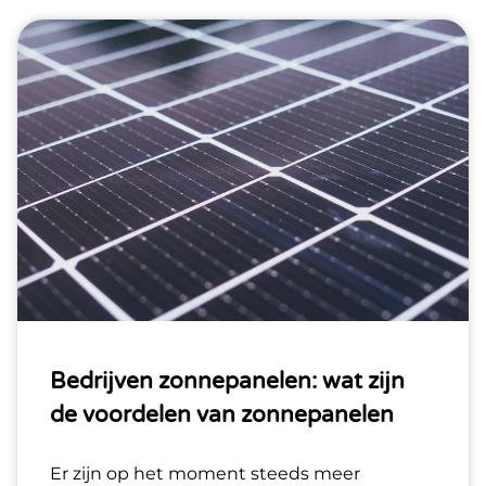
Bedrijven zonnepanelen: wat zijn
de voordelen van zonnepanelen
Er zijn op het moment steeds meer