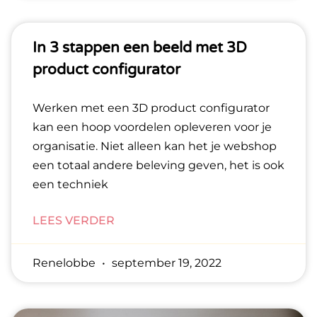
In 3 stappen een beeld met 3D
product configurator
Werken met een 3D product configurator
kan een hoop voordelen opleveren voor je
organisatie. Niet alleen kan het je webshop
een totaal andere beleving geven, het is ook
een techniek
LEES VERDER
Renelobbe
september 19, 2022