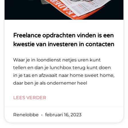
Freelance opdrachten vinden is een
kwestie van investeren in contacten
Waar je in loondienst netjes uren kunt
tellen en dan je lunchbox terug kunt doen
in je tas en afzwaait naar home sweet home,
daar ben je als ondernemer heel
LEES VERDER
Renelobbe
februari 16, 2023