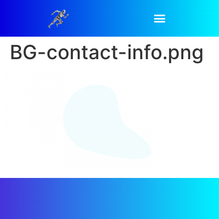
BG-contact-info.png