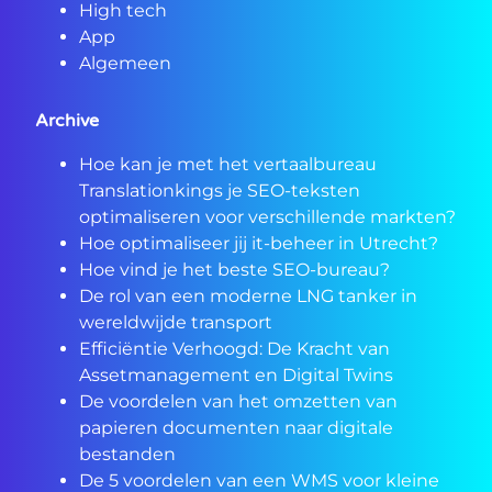
High tech
App
Algemeen
Archive
Hoe kan je met het vertaalbureau
Translationkings je SEO-teksten
optimaliseren voor verschillende markten?
Hoe optimaliseer jij it-beheer in Utrecht?
Hoe vind je het beste SEO-bureau?
De rol van een moderne LNG tanker in
wereldwijde transport
Efficiëntie Verhoogd: De Kracht van
Assetmanagement en Digital Twins
De voordelen van het omzetten van
papieren documenten naar digitale
bestanden
De 5 voordelen van een WMS voor kleine