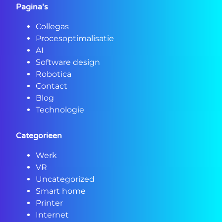
Pagina's
Collegas
Procesoptimalisatie
AI
Software design
Robotica
Contact
Blog
Technologie
Categorieen
Werk
VR
Uncategorized
Smart home
Printer
Internet